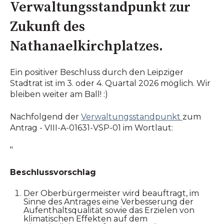
Verwaltungsstandpunkt zur
Zukunft des
Nathanaelkirchplatzes.
Ein positiver Beschluss durch den Leipziger
Stadtrat ist im 3. oder 4. Quartal 2026 möglich. Wir
bleiben weiter am Ball! :)
Nachfolgend der
Verwaltungsstandpunkt
zum
Antrag - VIII-A-01631-VSP-01 im Wortlaut:
"
Beschlussvorschlag
Der Oberbürgermeister wird beauftragt, im
Sinne des Antrages eine Verbesserung der
Aufenthaltsqualität sowie das Erzielen von
klimatischen Effekten auf dem