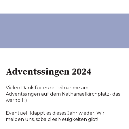
Adventssingen 2024
Vielen Dank für eure Teilnahme am
Adventssingen auf dem Nathanaelkirchplatz- das
war toll :)
Eventuell klappt es dieses Jahr wieder. Wir
melden uns, sobald es Neuigkeiten gibt!