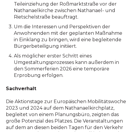
Teileinziehung der Roßmarktstraße vor der
Nathanaelkirche zwischen Nathanael- und
Rietschelstraße beauftragt.
Um die Interessen und Perspektiven der
Anwohnenden mit der geplanten Maßnahme
in Einklang zu bringen, wird eine begleitende
Bürgerbeteiligung initiiert.
Als möglicher erster Schritt eines
Umgestaltungsprozesses kann außerdem in
den Sommerferien 2026 eine temporäre
Erprobung erfolgen.
Sachverhalt
Die Aktionstage zur Europäischen Mobilitätswoche
2023 und 2024 auf dem Nathanaelkirchplatz,
begleitet von einem Planungsbüro, zeigten das
große Potenzial des Platzes. Die Veranstaltungen
auf dem an diesen beiden Tagen für den Verkehr