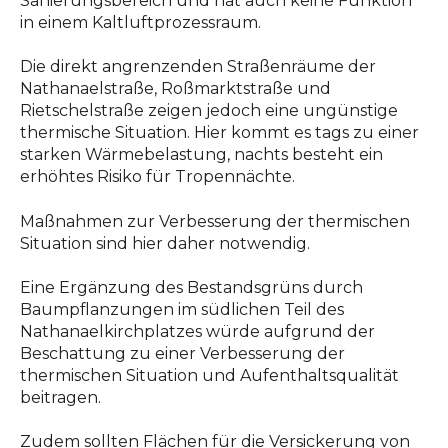
Sanierungsbereich und hat auch keine Funktion
in einem Kaltluftprozessraum.
Die direkt angrenzenden Straßenräume der
Nathanaelstraße, Roßmarktstraße und
Rietschelstraße zeigen jedoch eine ungünstige
thermische Situation. Hier kommt es tags zu einer
starken Wärmebelastung, nachts besteht ein
erhöhtes Risiko für Tropennächte.
Maßnahmen zur Verbesserung der thermischen
Situation sind hier daher notwendig.
Eine Ergänzung des Bestandsgrüns durch
Baumpflanzungen im südlichen Teil des
Nathanaelkirchplatzes würde aufgrund der
Beschattung zu einer Verbesserung der
thermischen Situation und Aufenthaltsqualität
beitragen.
Zudem sollten Flächen für die Versickerung von