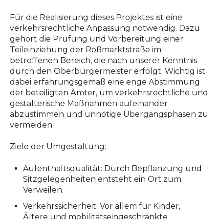
Für die Realisierung dieses Projektes ist eine
verkehrsrechtliche Anpassung notwendig. Dazu
gehört die Prüfung und Vorbereitung einer
Teileinziehung der Roßmarktstraße im
betroffenen Bereich, die nach unserer Kenntnis
durch den Oberbürgermeister erfolgt. Wichtig ist
dabei erfahrungsgemäß eine enge Abstimmung
der beteiligten Ämter, um verkehrsrechtliche und
gestalterische Maßnahmen aufeinander
abzustimmen und unnötige Übergangsphasen zu
vermeiden.
Ziele der Umgestaltung:
Aufenthaltsqualität:
Durch Bepflanzung und
Sitzgelegenheiten entsteht ein Ort zum
Verweilen.
Verkehrssicherheit:
Vor allem für Kinder,
Ältere und mobilitätseingeschränkte