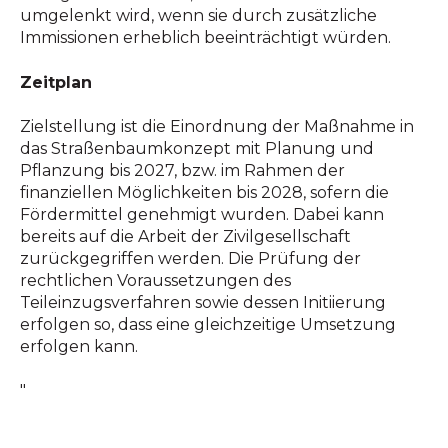
umgelenkt wird, wenn sie durch zusätzliche
Immissionen erheblich beeinträchtigt würden.
Zeitplan
Zielstellung ist die Einordnung der Maßnahme in
das Straßenbaumkonzept mit Planung und
Pflanzung bis 2027, bzw. im Rahmen der
finanziellen Möglichkeiten bis 2028, sofern die
Fördermittel genehmigt wurden. Dabei kann
bereits auf die Arbeit der Zivilgesellschaft
zurückgegriffen werden. Die Prüfung der
rechtlichen Voraussetzungen des
Teileinzugsverfahren sowie dessen Initiierung
erfolgen so, dass eine gleichzeitige Umsetzung
erfolgen kann.
"