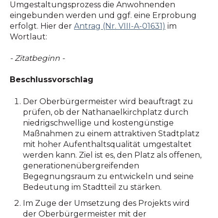
Umgestaltungsprozess die Anwohnenden
eingebunden werden und ggf. eine Erprobung
erfolgt. Hier der
Antrag (Nr. VIII-A-01631)
im
Wortlaut:
- Zitatbeginn -
Beschlussvorschlag
Der Oberbürgermeister wird beauftragt zu
prüfen, ob der Nathanaelkirchplatz durch
niedrigschwellige und kostengünstige
Maßnahmen zu einem attraktiven Stadtplatz
mit hoher Aufenthaltsqualität umgestaltet
werden kann. Ziel ist es, den Platz als offenen,
generationenübergreifenden
Begegnungsraum zu entwickeln und seine
Bedeutung im Stadtteil zu stärken.
Im Zuge der Umsetzung des Projekts wird
der Oberbürgermeister mit der