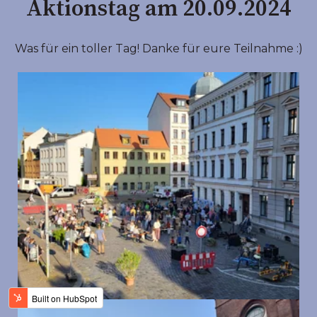
Aktionstag am 20.09.2024
Was für ein toller Tag! Danke für eure Teilnahme :)