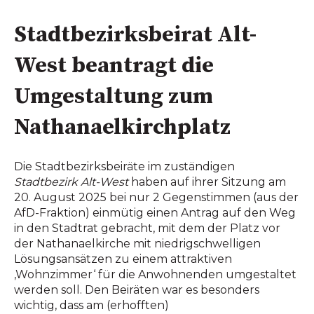
Stadtbezirksbeirat Alt-
West beantragt die
Umgestaltung zum
Nathanaelkirchplatz
Die Stadtbezirksbeiräte im zuständigen
Stadtbezirk Alt-West
haben auf ihrer Sitzung am
20. August 2025 bei nur 2 Gegenstimmen (aus der
AfD-Fraktion) einmütig einen Antrag auf den Weg
in den Stadtrat gebracht, mit dem der Platz vor
der Nathanaelkirche mit niedrigschwelligen
Lösungsansätzen zu einem attraktiven
‚Wohnzimmer‘ für die Anwohnenden umgestaltet
werden soll. Den Beiräten war es besonders
wichtig, dass am (erhofften)