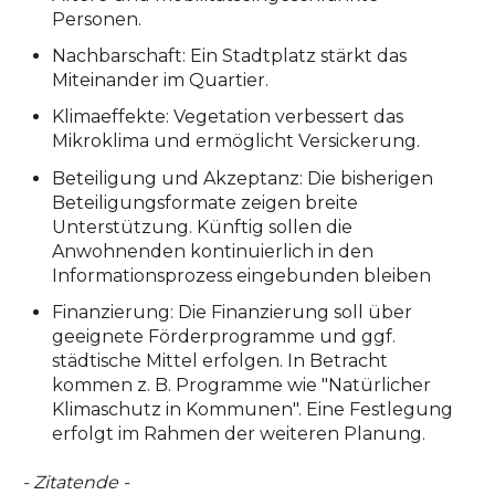
Personen.
Nachbarschaft:
Ein Stadtplatz stärkt das
Miteinander im Quartier.
Klimaeffekte:
Vegetation verbessert das
Mikroklima und ermöglicht Versickerung.
Beteiligung und Akzeptanz:
Die bisherigen
Beteiligungsformate zeigen breite
Unterstützung. Künftig sollen die
Anwohnenden kontinuierlich in den
Informationsprozess eingebunden bleiben
Finanzierung:
Die Finanzierung soll über
geeignete Förderprogramme und ggf.
städtische Mittel erfolgen. In Betracht
kommen z. B. Programme wie "Natürlicher
Klimaschutz in Kommunen". Eine Festlegung
erfolgt im Rahmen der weiteren Planung.
- Zitatende -