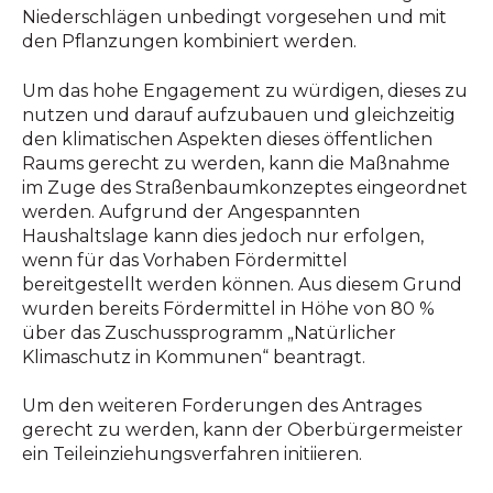
Niederschlägen unbedingt vorgesehen und mit
den Pflanzungen kombiniert werden.
Um das hohe Engagement zu würdigen, dieses zu
nutzen und darauf aufzubauen und gleichzeitig
den klimatischen Aspekten dieses öffentlichen
Raums gerecht zu werden, kann die Maßnahme
im Zuge des Straßenbaumkonzeptes eingeordnet
werden. Aufgrund der Angespannten
Haushaltslage kann dies jedoch nur erfolgen,
wenn für das Vorhaben Fördermittel
bereitgestellt werden können. Aus diesem Grund
wurden bereits Fördermittel in Höhe von 80 %
über das Zuschussprogramm „Natürlicher
Klimaschutz in Kommunen“ beantragt.
Um den weiteren Forderungen des Antrages
gerecht zu werden, kann der Oberbürgermeister
ein Teileinziehungsverfahren initiieren.