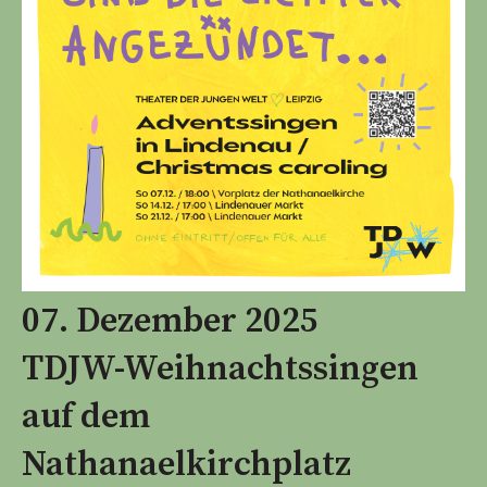
07. Dezember 2025
TDJW-Weihnachtssingen
auf dem
Nathanaelkirchplatz