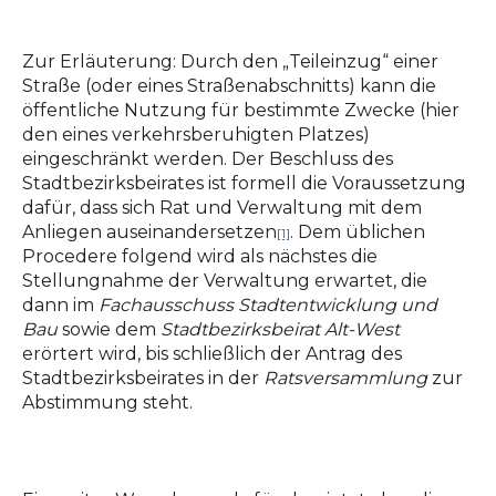
Zur Erläuterung: Durch den „Teileinzug“ einer
Straße (oder eines Straßenabschnitts) kann die
öffentliche Nutzung für bestimmte Zwecke (hier
den eines verkehrsberuhigten Platzes)
eingeschränkt werden. Der Beschluss des
Stadtbezirksbeirates ist formell die Voraussetzung
dafür, dass sich Rat und Verwaltung mit dem
Anliegen auseinandersetzen
. Dem üblichen
[1]
Procedere folgend wird als nächstes die
Stellungnahme der Verwaltung erwartet, die
dann im
Fachausschuss Stadtentwicklung und
Bau
sowie dem
Stadtbezirksbeirat Alt-West
erörtert wird, bis schließlich der Antrag des
Stadtbezirksbeirates in der
Ratsversammlung
zur
Abstimmung steht.