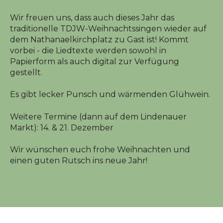
Wir freuen uns, dass auch dieses Jahr das
traditionelle TDJW-Weihnachtssingen wieder auf
dem Nathanaelkirchplatz zu Gast ist! Kommt
vorbei - die Liedtexte werden sowohl in
Papierform als auch digital zur Verfügung
gestellt.
Es gibt lecker Punsch und wärmenden Glühwein.
Weitere Termine (dann auf dem Lindenauer
Markt): 14. & 21. Dezember
Wir wünschen euch frohe Weihnachten und
einen guten Rutsch ins neue Jahr!