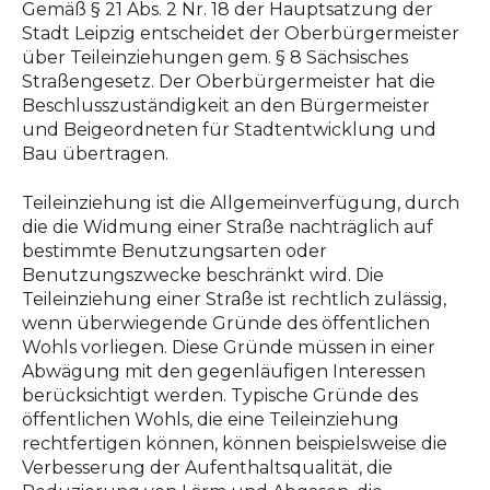
Gemäß § 21 Abs. 2 Nr. 18 der Hauptsatzung der
Stadt Leipzig entscheidet der Oberbürgermeister
über Teileinziehungen gem. § 8 Sächsisches
Straßengesetz. Der Oberbürgermeister hat die
Beschlusszuständigkeit an den Bürgermeister
und Beigeordneten für Stadtentwicklung und
Bau übertragen.
Teileinziehung ist die Allgemeinverfügung, durch
die die Widmung einer Straße nachträglich auf
bestimmte Benutzungsarten oder
Benutzungszwecke beschränkt wird. Die
Teileinziehung einer Straße ist rechtlich zulässig,
wenn überwiegende Gründe des öffentlichen
Wohls vorliegen. Diese Gründe müssen in einer
Abwägung mit den gegenläufigen Interessen
berücksichtigt werden. Typische Gründe des
öffentlichen Wohls, die eine Teileinziehung
rechtfertigen können, können beispielsweise die
Verbesserung der Aufenthaltsqualität, die