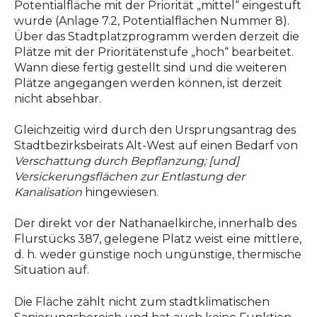
Potentialfläche mit der Priorität „mittel“ eingestuft
wurde (Anlage 7.2, Potentialflächen Nummer 8).
Über das Stadtplatzprogramm werden derzeit die
Plätze mit der Prioritätenstufe „hoch“ bearbeitet.
Wann diese fertig gestellt sind und die weiteren
Plätze angegangen werden können, ist derzeit
nicht absehbar.
Gleichzeitig wird durch den Ursprungsantrag des
Stadtbezirksbeirats Alt-West auf einen Bedarf von
Verschattung durch Bepflanzung; [und]
Versickerungsflächen zur Entlastung der
Kanalisation
hingewiesen.
Der direkt vor der Nathanaelkirche, innerhalb des
Flurstücks 387, gelegene Platz weist eine mittlere,
d. h. weder günstige noch ungünstige, thermische
Situation auf.
Die Fläche zählt nicht zum stadtklimatischen