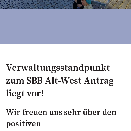
Verwaltungsstandpunkt
zum SBB Alt-West Antrag
liegt vor!
Wir freuen uns sehr über den
positiven