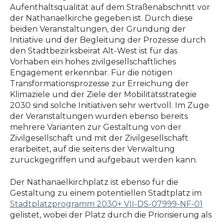
Aufenthaltsqualität auf dem Straßenabschnitt vor
der Nathanaelkirche gegeben ist. Durch diese
beiden Veranstaltungen, der Gründung der
Initiative und der Begleitung der Prozesse durch
den Stadtbezirksbeirat Alt-West ist für das
Vorhaben ein hohes zivilgesellschaftliches
Engagement erkennbar. Für die nötigen
Transformationsprozesse zur Erreichung der
Klimaziele und der Ziele der Mobilitätsstrategie
2030 sind solche Initiativen sehr wertvoll. Im Zuge
der Veranstaltungen wurden ebenso bereits
mehrere Varianten zur Gestaltung von der
Zivilgesellschaft und mit der Zivilgesellschaft
erarbeitet, auf die seitens der Verwaltung
zurückgegriffen und aufgebaut werden kann.
Der Nathanaelkirchplatz ist ebenso für die
Gestaltung zu einem potentiellen Stadtplatz im
Stadtplatzprogramm 2030+ VII-DS-07999-NF-01
gelistet, wobei der Platz durch die Priorisierung als